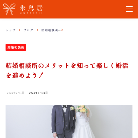
トップ
ブログ
結婚相談所
結婚相談所のメリットを知って楽しく婚活を進
結婚相談所
結婚相談所のメリットを知って楽しく婚活
を進めよう！
2022年2月1日
2022年5月31日