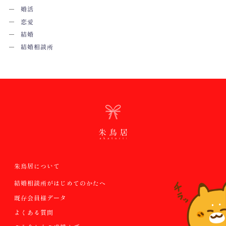
婚活
恋愛
結婚
結婚相談所
朱鳥居について
結婚相談所がはじめてのかたへ
既存会員様データ
よくある質問