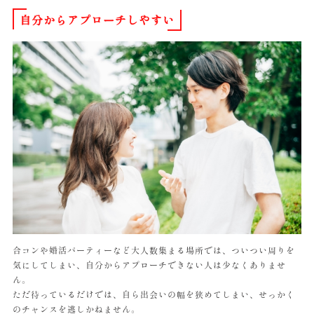
自分からアプローチしやすい
合コンや婚活パーティーなど大人数集まる場所では、ついつい周りを
気にしてしまい、自分からアプローチできない人は少なくありませ
ん。
ただ待っているだけでは、自ら出会いの幅を狭めてしまい、せっかく
のチャンスを逃しかねません。