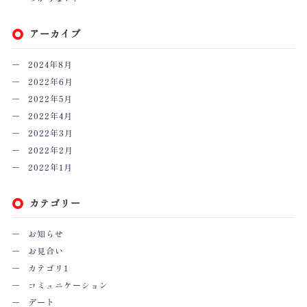
アーカイブ
2024年8月
2022年6月
2022年5月
2022年4月
2022年3月
2022年2月
2022年1月
カテゴリー
お知らせ
お見合い
カテゴリ1
コミュニケーション
デート