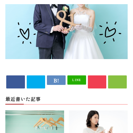
LINE
最近書いた記事