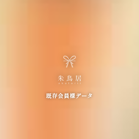
既存会員様データ