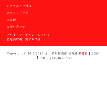
システム・ご料金
スタッフブログ
まんが
お問い合わせ
プライバシーポリシーについて
特定商取引に関する法律
Copyright © 2010
-2026
占い 結婚相談所 名古屋
朱鳥居
【全国対
応】
All Rights Reserved.