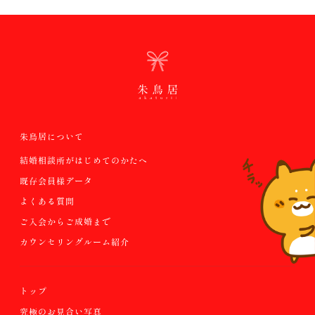
朱鳥居について
結婚相談所がはじめてのかたへ
既存会員様データ
よくある質問
ご入会からご成婚まで
カウンセリングルーム紹介
トップ
究極のお見合い写真