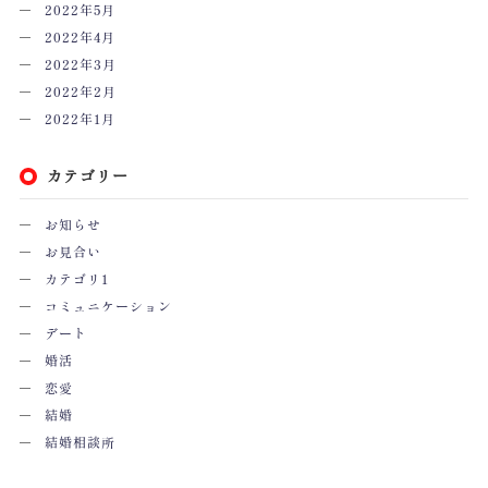
2022年5月
2022年4月
2022年3月
2022年2月
2022年1月
カテゴリー
お知らせ
お見合い
カテゴリ1
コミュニケーション
デート
婚活
恋愛
結婚
結婚相談所