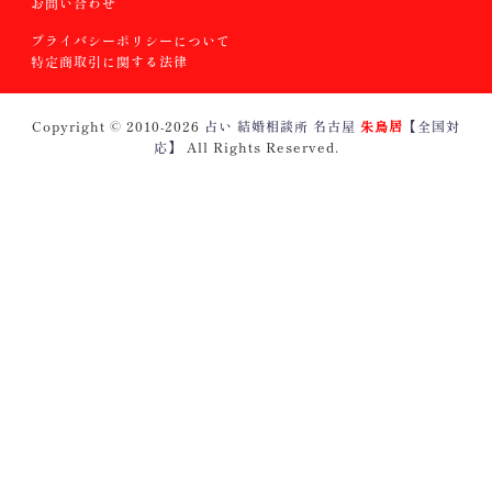
お問い合わせ
プライバシーポリシーについて
特定商取引に関する法律
Copyright © 2010
-2026
占い 結婚相談所 名古屋
朱鳥居
【全国対
応】
All Rights Reserved.