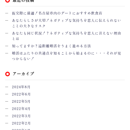
仮交際に最適！名古屋市内のデートにおすすめ飲食店
あなたらしさが大切！ネガティブな気持ちを恋人に伝えられない
ことの大きなリスク
あなたも同じ状況！？ネガティブな気持ちを恋人に言えない理由
とは
知ってますか？遠距離婚活をうまく進める方法
婚活はふたりの共通点を知ることから始まるのに・・・それが見
つからない！
アーカイブ
2024年8月
2022年6月
2022年5月
2022年4月
2022年3月
2022年2月