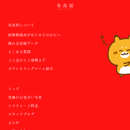
朱鳥居について
結婚相談所がはじめてのかたへ
既存会員様データ
よくある質問
ご入会からご成婚まで
カウンセリングルーム紹介
トップ
究極のお見合い写真
システム・ご料金
スタッフブログ
まんが