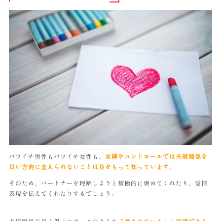
バツイチ男性もバツイチ女性も、
束縛やコントロールでは夫婦関係を
良い方向に変えられないことは身をもって知っています
。
そのため、パートナーを理解しようと積極的に褒めてくれたり、愛情
表現を伝えてくれたりするでしょう。