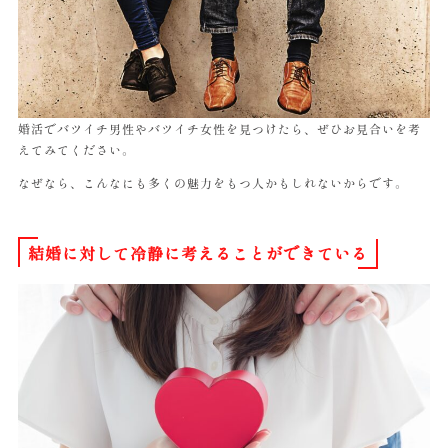
婚活でバツイチ男性やバツイチ女性を見つけたら、ぜひお見合いを考
えてみてください。
なぜなら、こんなにも多くの魅力をもつ人かもしれないからです。
結婚に対して冷静に考えることができている