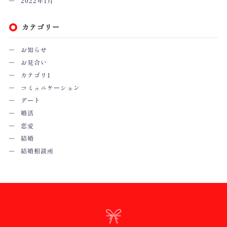
2022年1月
カテゴリー
お知らせ
お見合い
カテゴリ1
コミュニケーション
デート
婚活
恋愛
結婚
結婚相談所