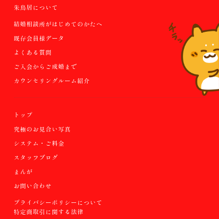
朱鳥居について
結婚相談所がはじめてのかたへ
既存会員様データ
よくある質問
ご入会からご成婚まで
カウンセリングルーム紹介
トップ
究極のお見合い写真
システム・ご料金
スタッフブログ
まんが
お問い合わせ
プライバシーポリシーについて
特定商取引に関する法律