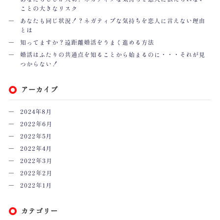
ことの大きなリスク
あなたも同じ状況！？ネガティブな気持ちを恋人に言えない理由
とは
知ってますか？遠距離婚活をうまく進める方法
婚活はふたりの共通点を知ることから始まるのに・・・それが見
つからない！
アーカイブ
2024年8月
2022年6月
2022年5月
2022年4月
2022年3月
2022年2月
2022年1月
カテゴリー