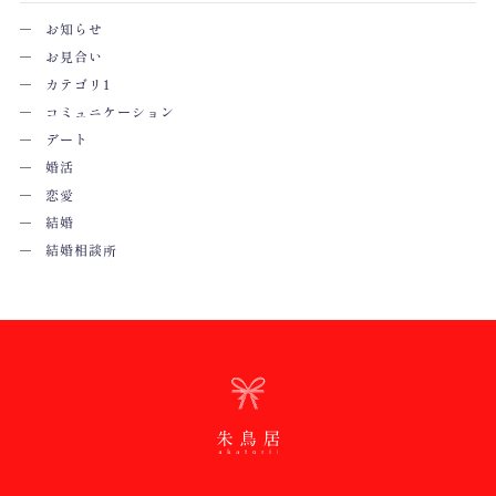
お知らせ
お見合い
カテゴリ1
コミュニケーション
デート
婚活
恋愛
結婚
結婚相談所