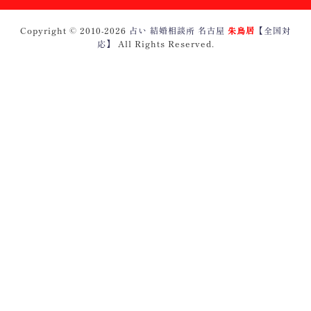
Copyright © 2010
-2026
占い 結婚相談所 名古屋
朱鳥居
【全国対
応】
All Rights Reserved.