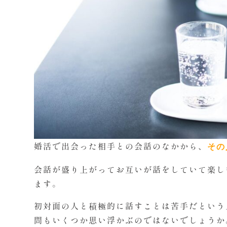
婚活で出会った相手との会話のなかから、
その
会話が盛り上がってお互いが話をしていて楽し
ます。
初対面の人と積極的に話すことは苦手だという
問もいくつか思い浮かぶのではないでしょうか