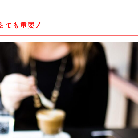
とても重要！