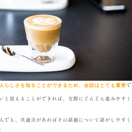
で
人らしさを知ることができるため、会話はとても重要
いと思えることができれば、交際にどんどん進みやすく
人でも、共通点があればその話題について話がしやすく
。