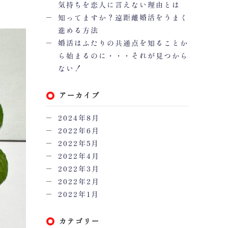
気持ちを恋人に言えない理由とは
知ってますか？遠距離婚活をうまく
進める方法
婚活はふたりの共通点を知ることか
ら始まるのに・・・それが見つから
ない！
アーカイブ
2024年8月
2022年6月
2022年5月
2022年4月
2022年3月
2022年2月
2022年1月
カテゴリー