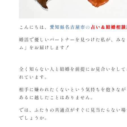
こんにちは、
愛知県名古屋市
の
占い＆結婚相談
婚活で優しいパートナーを見つけた私が、みな
ム」をお届けします！
全く知らない人と結婚を前提にお見合いをして
れています。
相手に嫌われたくないという気持ちを抱きなが
あるに越したことはありません。
では、ふたりの共通点がすぐに見当たらない場
でしょうか。