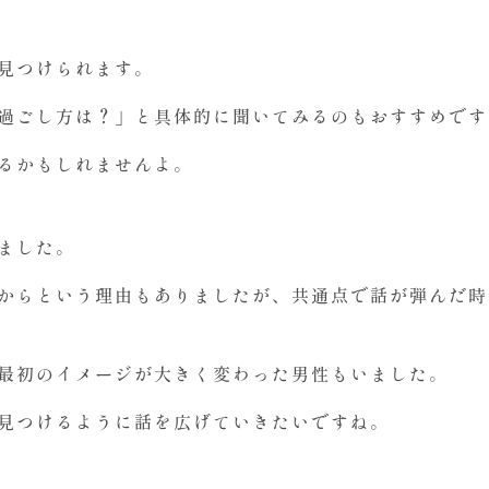
見つけられます。
過ごし方は？」と具体的に聞いてみるのもおすすめです
るかもしれませんよ。
ました。
からという理由もありましたが、共通点で話が弾んだ時
最初のイメージが大きく変わった男性もいました。
見つけるように話を広げていきたいですね。