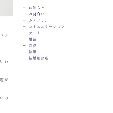
お知らせ
お見合い
カテゴリ1
コミュニケーション
デート
コラ
婚活
恋愛
結婚
結婚相談所
いわ
題が
いの