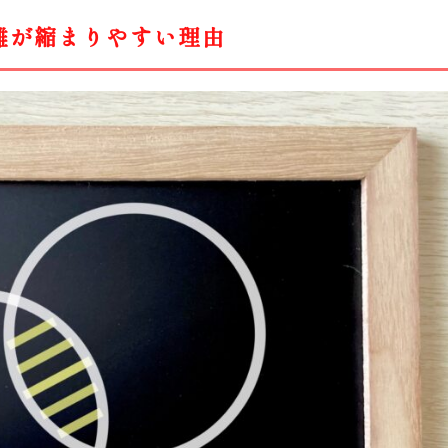
離が縮まりやすい理由