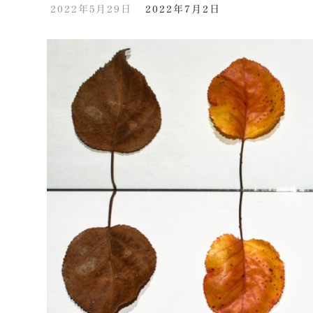
2022年5月29日
2022年7月2日