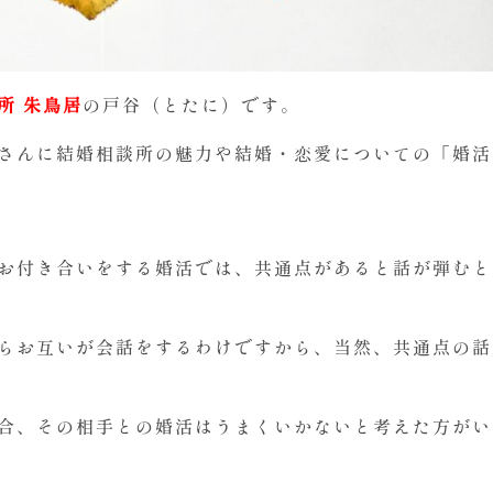
所 朱鳥居
の戸谷（とたに）です。
さんに結婚相談所の魅力や結婚・恋愛についての「婚活
お付き合いをする婚活では、共通点があると話が弾むと
らお互いが会話をするわけですから、当然、共通点の話
合、その相手との婚活はうまくいかないと考えた方がい