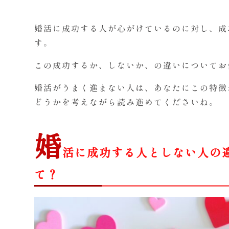
婚活に成功する人が心がけているのに対し、成
す。
この成功するか、しないか、の違いについてお
婚活がうまく進まない人は、あなたにこの特徴
どうかを考えながら読み進めてくださいね。
婚
活に成功する人としない人の
て？