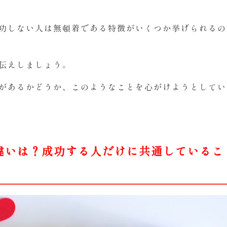
功しない人は無頓着である特徴がいくつか挙げられるの
伝えしましょう。
があるかどうか、このようなことを心がけようとしてい
違いは？成功する人だけに共通しているこ