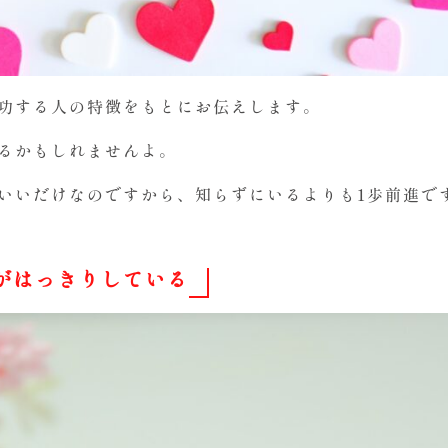
功する人の特徴をもとにお伝えします。
るかもしれませんよ。
いいだけなのですから、知らずにいるよりも1歩前進で
がはっきりしている