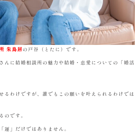
所 朱鳥居
の戸谷（とたに）です。
さんに結婚相談所の魅力や結婚・恋愛についての「婚活
せるわけですが、誰でもこの願いを叶えられるわけでは
るのです。
「運」だけではありません。