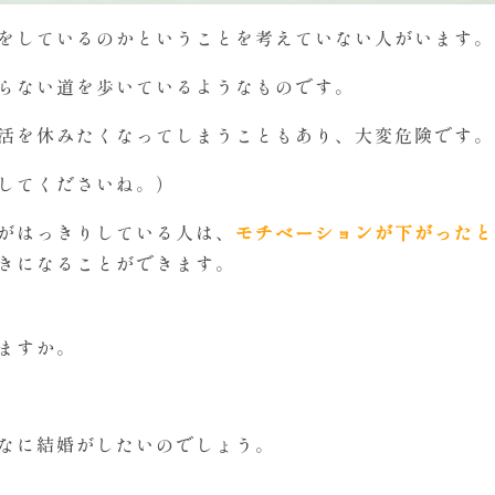
をしているのかということを考えていない人がいます。
らない道を歩いているようなものです。
活を休みたくなってしまうこともあり、大変危険です。
してくださいね。）
がはっきりしている人は、
モチベーションが下がったと
きになることができます。
ますか。
なに結婚がしたいのでしょう。