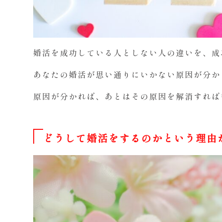
婚活を成功している人としない人の違いを、成
あなたの婚活が思い通りにいかない原因が分か
原因が分かれば、あとはその原因を解消すれば
どうして婚活をするのかという理由