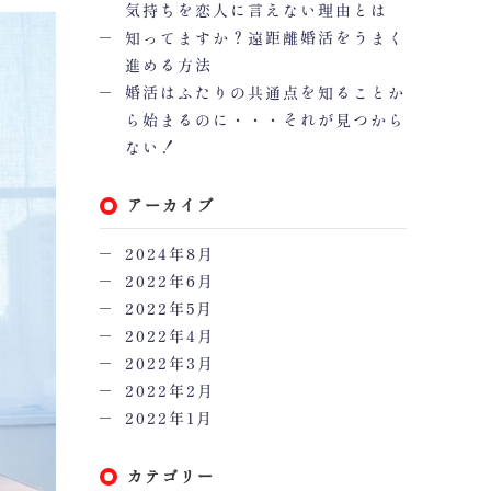
気持ちを恋人に言えない理由とは
知ってますか？遠距離婚活をうまく
進める方法
婚活はふたりの共通点を知ることか
ら始まるのに・・・それが見つから
ない！
アーカイブ
2024年8月
2022年6月
2022年5月
2022年4月
2022年3月
2022年2月
2022年1月
カテゴリー