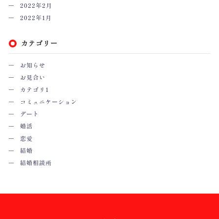
2022年2月
2022年1月
カテゴリー
お知らせ
お見合い
カテゴリ1
コミュニケーション
デート
婚活
恋愛
結婚
結婚相談所