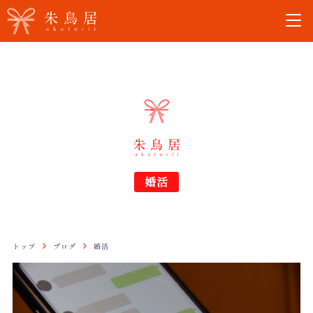
婚活
トップ
ブログ
婚活