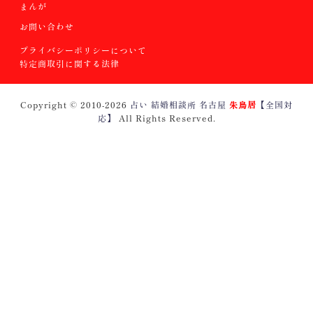
まんが
お問い合わせ
プライバシーポリシーについて
特定商取引に関する法律
Copyright © 2010
-2026
占い 結婚相談所 名古屋
朱鳥居
【全国対
応】
All Rights Reserved.