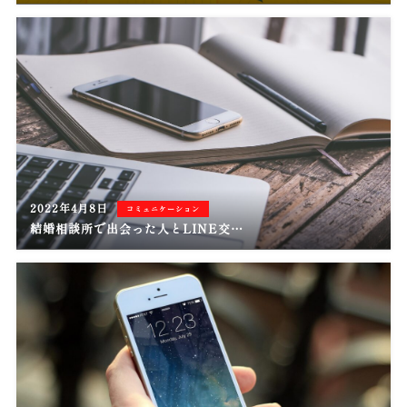
2022年4月8日
コミュニケーション
結婚相談所で出会った人とLINE交…