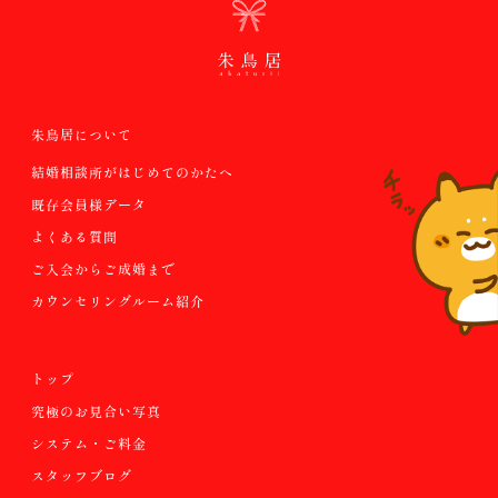
朱鳥居について
結婚相談所がはじめてのかたへ
既存会員様データ
よくある質問
ご入会からご成婚まで
カウンセリングルーム紹介
トップ
究極のお見合い写真
システム・ご料金
スタッフブログ