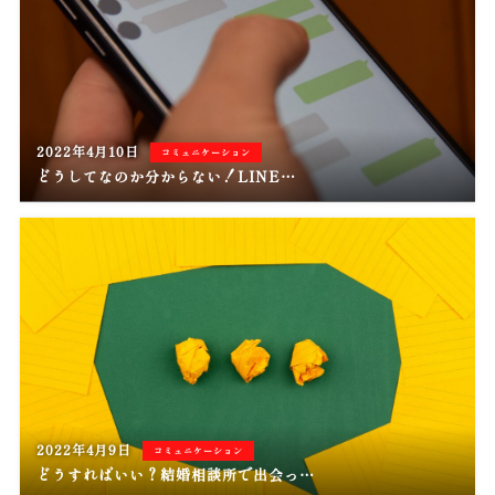
2022年4月10日
コミュニケーション
どうしてなのか分からない！LINE…
2022年4月9日
コミュニケーション
どうすればいい？結婚相談所で出会っ…