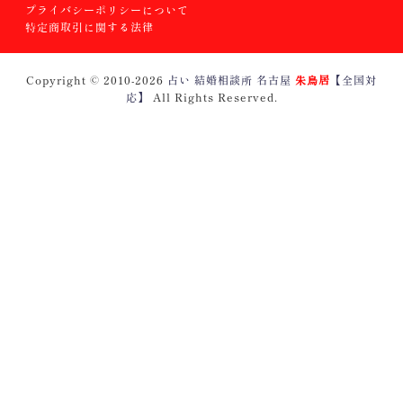
プライバシーポリシーについて
特定商取引に関する法律
Copyright © 2010
-2026
占い 結婚相談所 名古屋
朱鳥居
【全国対
応】
All Rights Reserved.