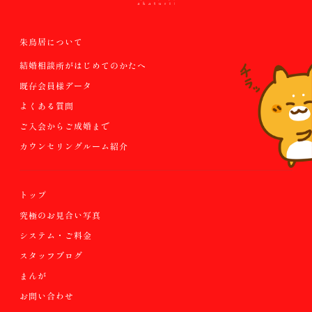
朱鳥居について
結婚相談所がはじめてのかたへ
既存会員様データ
よくある質問
ご入会からご成婚まで
カウンセリングルーム紹介
トップ
究極のお見合い写真
システム・ご料金
スタッフブログ
まんが
お問い合わせ