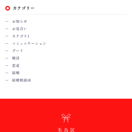
カテゴリー
お知らせ
お見合い
カテゴリ1
コミュニケーション
デート
婚活
恋愛
結婚
結婚相談所